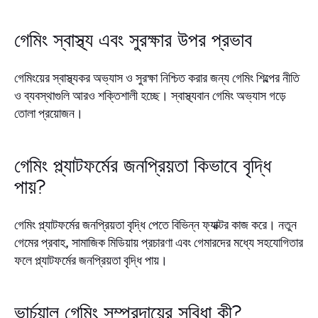
গেমিং স্বাস্থ্য এবং সুরক্ষার উপর প্রভাব
গেমিংয়ের স্বাস্থ্যকর অভ্যাস ও সুরক্ষা নিশ্চিত করার জন্য গেমিং শিল্পের নীতি
ও ব্যবস্থাগুলি আরও শক্তিশালী হচ্ছে। স্বাস্থ্যবান গেমিং অভ্যাস গড়ে
তোলা প্রয়োজন।
গেমিং প্ল্যাটফর্মের জনপ্রিয়তা কিভাবে বৃদ্ধি
পায়?
গেমিং প্ল্যাটফর্মের জনপ্রিয়তা বৃদ্ধি পেতে বিভিন্ন ফ্যাক্টর কাজ করে। নতুন
গেমের প্রবাহ, সামাজিক মিডিয়ায় প্রচারণা এবং গেমারদের মধ্যে সহযোগিতার
ফলে প্ল্যাটফর্মের জনপ্রিয়তা বৃদ্ধি পায়।
ভার্চুয়াল গেমিং সম্প্রদায়ের সুবিধা কী?