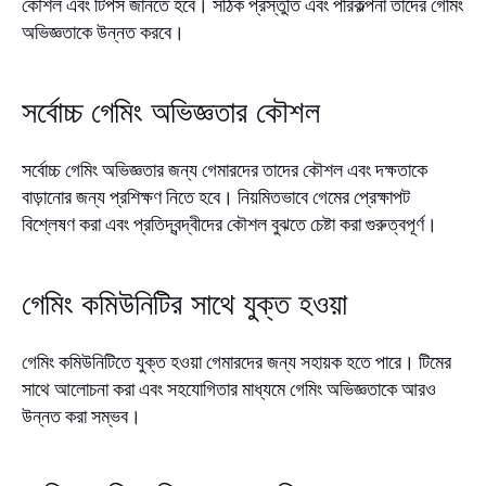
কৌশল এবং টিপস জানতে হবে। সঠিক প্রস্তুতি এবং পরিকল্পনা তাদের গেমিং
অভিজ্ঞতাকে উন্নত করবে।
সর্বোচ্চ গেমিং অভিজ্ঞতার কৌশল
সর্বোচ্চ গেমিং অভিজ্ঞতার জন্য গেমারদের তাদের কৌশল এবং দক্ষতাকে
বাড়ানোর জন্য প্রশিক্ষণ নিতে হবে। নিয়মিতভাবে গেমের প্রেক্ষাপট
বিশ্লেষণ করা এবং প্রতিদ্বন্দ্বীদের কৌশল বুঝতে চেষ্টা করা গুরুত্বপূর্ণ।
গেমিং কমিউনিটির সাথে যুক্ত হওয়া
গেমিং কমিউনিটিতে যুক্ত হওয়া গেমারদের জন্য সহায়ক হতে পারে। টিমের
সাথে আলোচনা করা এবং সহযোগিতার মাধ্যমে গেমিং অভিজ্ঞতাকে আরও
উন্নত করা সম্ভব।