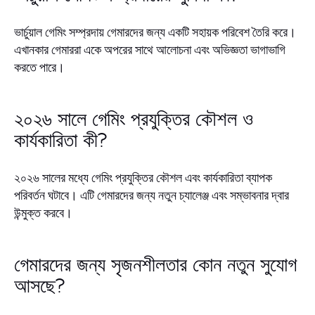
ভার্চুয়াল গেমিং সম্প্রদায় গেমারদের জন্য একটি সহায়ক পরিবেশ তৈরি করে।
এখানকার গেমাররা একে অপরের সাথে আলোচনা এবং অভিজ্ঞতা ভাগাভাগি
করতে পারে।
২০২৬ সালে গেমিং প্রযুক্তির কৌশল ও
কার্যকারিতা কী?
২০২৬ সালের মধ্যে গেমিং প্রযুক্তির কৌশল এবং কার্যকারিতা ব্যাপক
পরিবর্তন ঘটাবে। এটি গেমারদের জন্য নতুন চ্যালেঞ্জ এবং সম্ভাবনার দ্বার
উন্মুক্ত করবে।
গেমারদের জন্য সৃজনশীলতার কোন নতুন সুযোগ
আসছে?