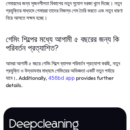
গেমারদের জন্য সৃজনশীলতা বিকাশের নতুন সুযোগ দরজা খুলে দিচ্ছে। নতুন
প্রযুক্তির মাধ্যমে গেমাররা তাদের নিজস্ব গেম তৈরি করতে এবং নতুন ধারণা
নিয়ে আসতে সক্ষম হচ্ছে।
গেমিং শিল্পের মধ্যে আগামী ৫ বছরের জন্য কি
পরিবর্তন প্রত্যাশিত?
আমরা আগামী ৫ বছরে গেমিং শিল্পে ব্যাপক পরিবর্তন প্রত্যাশা করছি, নতুন
প্রযুক্তি ও উদ্ভাবনার মাধ্যমে গেমিংয়ের অভিজ্ঞতা একটি নতুন পর্যায়ে
যাবে।. Additionally,
provides further
456bd app
details.
Deepcleaning